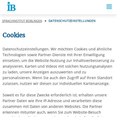
Springe zum Inhalt
SPRACHINSTITUT BÖBLINGEN
DATENSCHUTZEINSTELLUNGEN
Cookies
Datenschutzeinstellungen. Wir möchten Cookies und ähnliche
Technologien sowie Partner-Dienste mit Ihrer Einwilligung
einsetzen, um die Website-Nutzung zur Inhaltsverbesserung zu
analysieren, Karten und Videos mit solchen Nutzungsanalysen
zu laden, unsere Anzeigen auszuwerten und zu
personalisieren. Wenn Sie auch den Zugriff auf Ihren Standort
zulassen, nutzen wir diesen zur individuellen Kartenanzeige.
Soweit es für diese Zwecke erforderlich ist, erhalten unsere
Partner Daten wie Ihre IP-Adresse und verarbeiten diese
zusammen mit Daten von anderen Websites. Die Partner
erkennen mitunter auch, wenn Sie zum Website-Besuch