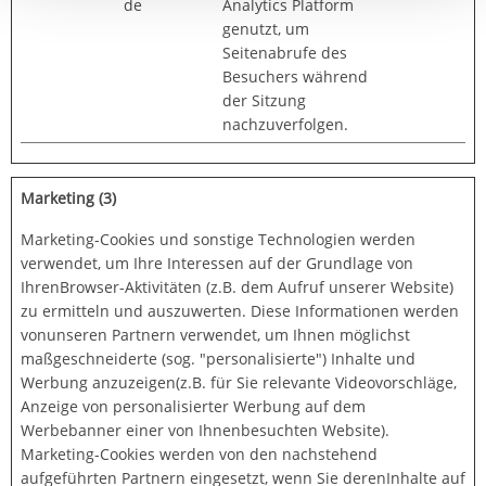
de
Analytics Platform
Einwilligung.
genutzt, um
Seitenabrufe des
Besuchers während
der Sitzung
nachzuverfolgen.
Marketing (3)
Marketing-Cookies und sonstige Technologien werden
verwendet, um Ihre Interessen auf der Grundlage von
IhrenBrowser-Aktivitäten (z.B. dem Aufruf unserer Website)
zu ermitteln und auszuwerten. Diese Informationen werden
vonunseren Partnern verwendet, um Ihnen möglichst
maßgeschneiderte (sog. "personalisierte") Inhalte und
Werbung anzuzeigen(z.B. für Sie relevante Videovorschläge,
Anzeige von personalisierter Werbung auf dem
Werbebanner einer von Ihnenbesuchten Website).
Marketing-Cookies werden von den nachstehend
aufgeführten Partnern eingesetzt, wenn Sie derenInhalte auf