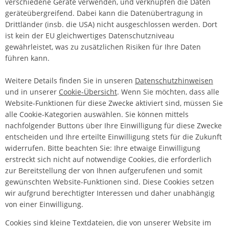
verschiedene Geräte verwenden, und verknüpfen die Daten
geräteübergreifend. Dabei kann die Datenübertragung in
Drittländer (insb. die USA) nicht ausgeschlossen werden. Dort
ist kein der EU gleichwertiges Datenschutzniveau
gewährleistet, was zu zusätzlichen Risiken für Ihre Daten
führen kann.
Weitere Details finden Sie in unseren
Datenschutzhinweisen
und in unserer
Cookie-Übersicht
. Wenn Sie möchten, dass alle
Website-Funktionen für diese Zwecke aktiviert sind, müssen Sie
alle Cookie-Kategorien auswählen. Sie können mittels
nachfolgender Buttons über Ihre Einwilligung für diese Zwecke
entscheiden und Ihre erteilte Einwilligung stets für die Zukunft
widerrufen. Bitte beachten Sie: Ihre etwaige Einwilligung
erstreckt sich nicht auf notwendige Cookies, die erforderlich
zur Bereitstellung der von Ihnen aufgerufenen und somit
gewünschten Website-Funktionen sind. Diese Cookies setzen
wir aufgrund berechtigter Interessen und daher unabhängig
von einer Einwilligung.
Cookies sind kleine Textdateien, die von unserer Website im