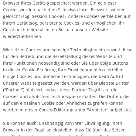
Browser Ihres Geräts gespeichert werden. Einige dieser
Cookies werden nach dem Schließen Ihres Browsers wieder
gelöscht (sog. Session-Cookies). Andere Cookies verbleiben auf
Ihrem Gerät (sog. persistente Cookies) und ermöglichen, Ihr
Gerät auch beim nächsten Besuch unserer Website
wiederzuerkennen.
Wir setzen Cookies und sonstige Technologien ein, soweit diese
für den Betrieb und die Bereitstellung dieser Website und
ihrer Funktionen notwendig sind oder Sie über obige Buttons
in dieser Cookie-Erklärung Ihre Einwilligung hierzu erteilen.
Einige Cookies und ähnliche Technologien, die beim Aufruf
unserer Website gesetzt werden, werden über Dienste Dritter
("Partner") platziert, sodass diese Partner Zugriff auf die
Cookies und ähnlichen Technologien erhalten. Die Dritten, die
auf den einzelnen Cookie oder Ähnliches zugreifen können,
werden in dieser Cookie-Erklärung unter "Anbieter" aufgelistet.
Sie können auch, unabhängig von Ihrer Einwilligung, Ihren
Browser in der Regel so einstellen, dass Sie über das Setzen